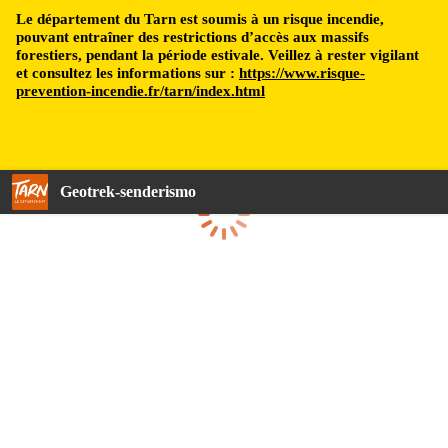
Le département du Tarn est soumis à un risque incendie,
pouvant entraîner des restrictions d’accès aux massifs
forestiers, pendant la période estivale. Veillez à rester vigilant
et consultez les informations sur :
https://www.risque-
prevention-incendie.fr/tarn/index.html
Geotrek-senderismo
Cargando