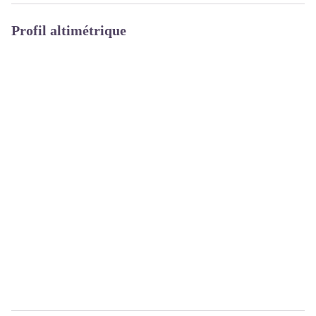
Profil altimétrique