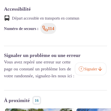
Accessibilité
Départ accessible en transports en commun
114
Numéro de secours
:
Signaler un problème ou une erreur
Vous avez repéré une erreur sur cette
page ou constaté un problème lors de
Signaler
votre randonnée, signalez-les nous ici :
À proximité
16