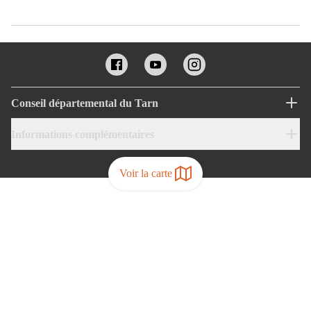
Conseil départemental du Tarn
Informations complémentaires
Voir la carte