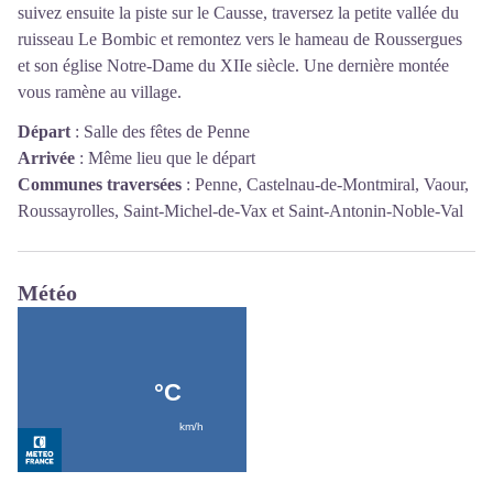
suivez ensuite la piste sur le Causse, traversez la petite vallée du
ruisseau Le Bombic et remontez vers le hameau de Roussergues
et son église Notre-Dame du XIIe siècle. Une dernière montée
vous ramène au village.
Départ
:
Salle des fêtes de Penne
Arrivée
:
Même lieu que le départ
Communes traversées
:
Penne, Castelnau-de-Montmiral, Vaour,
Roussayrolles, Saint-Michel-de-Vax et Saint-Antonin-Noble-Val
Météo