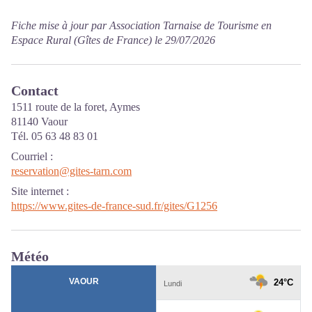
Fiche mise à jour par Association Tarnaise de Tourisme en
Espace Rural (Gîtes de France) le 29/07/2026
Contact
1511 route de la foret, Aymes
81140 Vaour
Tél. 05 63 48 83 01
Courriel
:
reservation@gites-tarn.com
Site internet
:
https://www.gites-de-france-sud.fr/gites/G1256
Météo