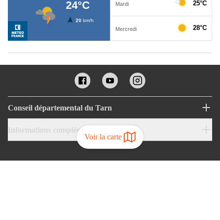
Conseil départemental du Tarn
Informations complémentaires
Voir la carte