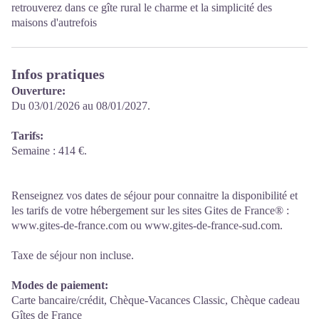
retrouverez dans ce gîte rural le charme et la simplicité des
maisons d'autrefois
Infos pratiques
Ouverture:
Du 03/01/2026 au 08/01/2027.
Tarifs:
Semaine : 414 €.
Renseignez vos dates de séjour pour connaitre la disponibilité et
les tarifs de votre hébergement sur les sites Gites de France® :
www.gites-de-france.com ou www.gites-de-france-sud.com.
Taxe de séjour non incluse.
Modes de paiement:
Carte bancaire/crédit, Chèque-Vacances Classic, Chèque cadeau
Gîtes de France