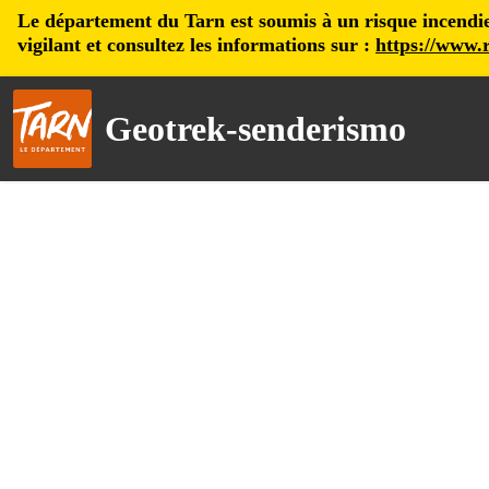
Le département du Tarn est soumis à un risque incendie, 
vigilant et consultez les informations sur :
https://www.r
Geotrek-senderismo