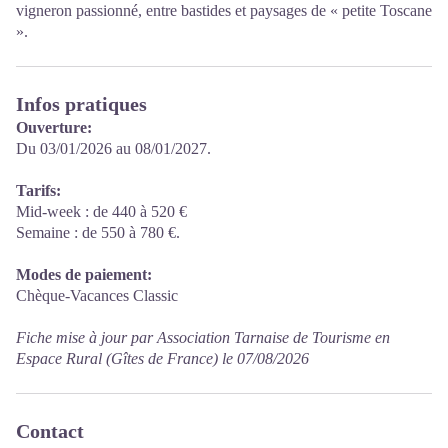
vigneron passionné, entre bastides et paysages de « petite Toscane
».
Infos pratiques
Ouverture:
Du 03/01/2026 au 08/01/2027.
Tarifs:
Mid-week : de 440 à 520 €
Semaine : de 550 à 780 €.
Modes de paiement:
Chèque-Vacances Classic
Fiche mise à jour par Association Tarnaise de Tourisme en
Espace Rural (Gîtes de France) le 07/08/2026
Contact