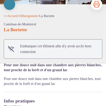
Imprimer
>>
Accueil
>
Hébergement
>
La Boriette
Castelnau-de-Montmiral
La Boriette
Voir l'image en plein écran
Embarquer cet élément afin d'y avoir accès hors
connexion
Pour une douce nuit dans une chambre aux pierres blanches,
tout proche de la forêt et d'un grand lac
Pour une douce nuit dans une chambre aux pierres blanches, tout
proche de la forêt et d'un grand lac
Infos pratiques