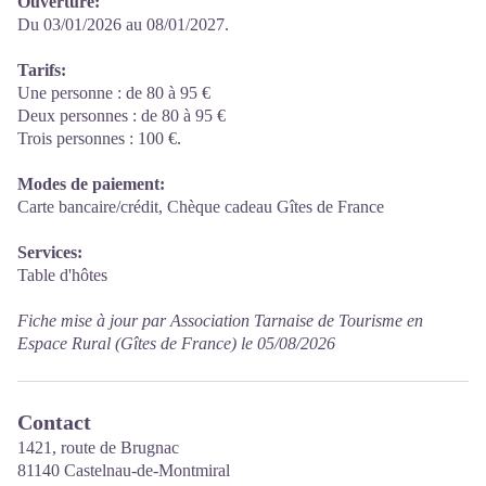
Ouverture:
Du 03/01/2026 au 08/01/2027.
Tarifs:
Une personne : de 80 à 95 €
Deux personnes : de 80 à 95 €
Trois personnes : 100 €.
Modes de paiement:
Carte bancaire/crédit, Chèque cadeau Gîtes de France
Services:
Table d'hôtes
Fiche mise à jour par Association Tarnaise de Tourisme en
Espace Rural (Gîtes de France) le 05/08/2026
Contact
1421, route de Brugnac
81140 Castelnau-de-Montmiral