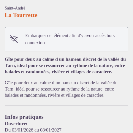
Saint-André
La Tourrette
Embarquer cet élément afin d'y avoir accès hors
connexion
Gîte pour deux au calme d un hameau discret de la vallée du
Tarn, idéal pour se ressourcer au rythme de la nature, entre
balades et randonnées, rivière et villages de caractère.
Voir l'image en plein écran
Gîte pour deux au calme d un hameau discret de la vallée du
Tarn, idéal pour se ressourcer au rythme de la nature, entre
balades et randonnées, rivière et villages de caractère.
Infos pratiques
Ouverture:
Du 03/01/2026 au 08/01/2027.