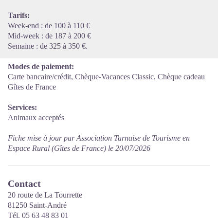
Tarifs:
Week-end : de 100 à 110 €
Mid-week : de 187 à 200 €
Semaine : de 325 à 350 €.
Modes de paiement:
Carte bancaire/crédit, Chèque-Vacances Classic, Chèque cadeau
Gîtes de France
Services:
Animaux acceptés
Fiche mise à jour par Association Tarnaise de Tourisme en
Espace Rural (Gîtes de France) le 20/07/2026
Contact
20 route de La Tourrette
81250 Saint-André
Tél. 05 63 48 83 01