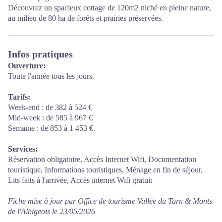
Découvrez un spacieux cottage de 120m2 niché en pleine nature,
au milieu de 80 ha de forêts et prairies préservées.
Infos pratiques
Ouverture:
Toute l'année tous les jours.
Tarifs:
Week-end : de 382 à 524 €
Mid-week : de 585 à 967 €
Semaine : de 853 à 1 453 €.
Services:
Réservation obligatoire, Accès Internet Wifi, Documentation
touristique, Informations touristiques, Ménage en fin de séjour,
Lits faits à l'arrivée, Accès internet Wifi gratuit
Fiche mise à jour par Office de tourisme Vallée du Tarn & Monts
de l'Albigeois le 23/05/2026