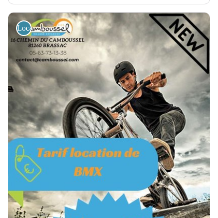
Location de vélos