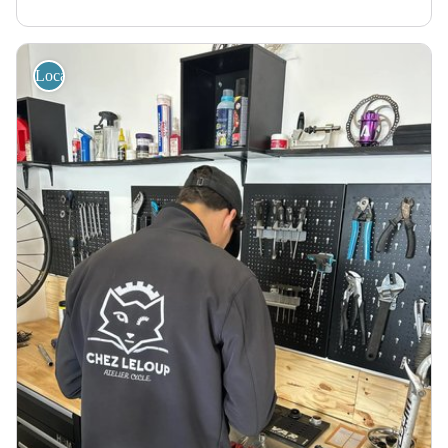
Location de vélos