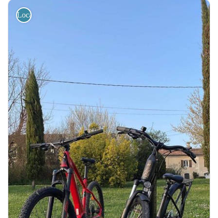
Location de vélos