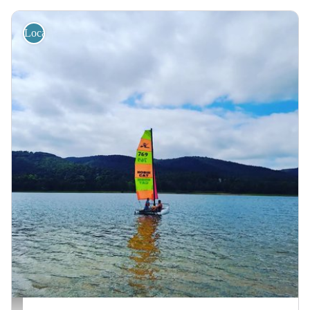
Location de vélos