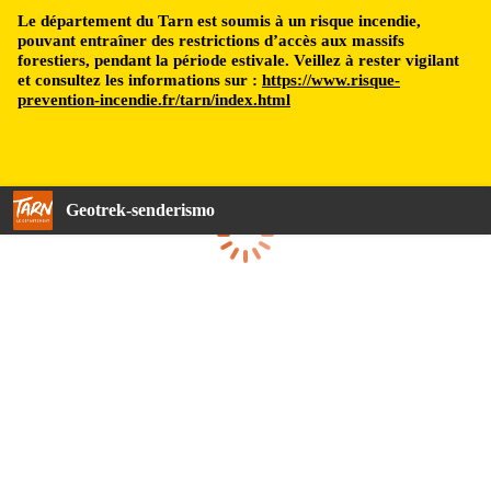
Le département du Tarn est soumis à un risque incendie,
pouvant entraîner des restrictions d’accès aux massifs
forestiers, pendant la période estivale. Veillez à rester vigilant
et consultez les informations sur :
https://www.risque-
prevention-incendie.fr/tarn/index.html
Geotrek-senderismo
Cargando