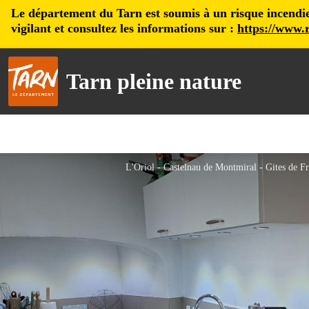
Le département du Tarn est soumis à un risque incendie, 
vigilant et consultez les informations sur :
https://www.r
Tarn pleine nature