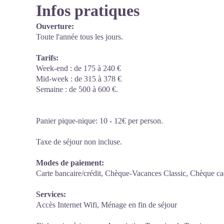
Infos pratiques
Ouverture:
Toute l'année tous les jours.
Tarifs:
Week-end : de 175 à 240 €
Mid-week : de 315 à 378 €
Semaine : de 500 à 600 €.
Panier pique-nique: 10 - 12€ per person.
Taxe de séjour non incluse.
Modes de paiement:
Carte bancaire/crédit, Chèque-Vacances Classic, Chèque c
Services:
Accès Internet Wifi, Ménage en fin de séjour