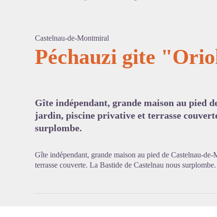
Castelnau-de-Montmiral
Péchauzi gite "Orio
Voir l'
Gîte indépendant, grande maison au pied d
jardin, piscine privative et terrasse couver
surplombe.
Gîte indépendant, grande maison au pied de Castelnau-de-Mon
terrasse couverte. La Bastide de Castelnau nous surplombe.