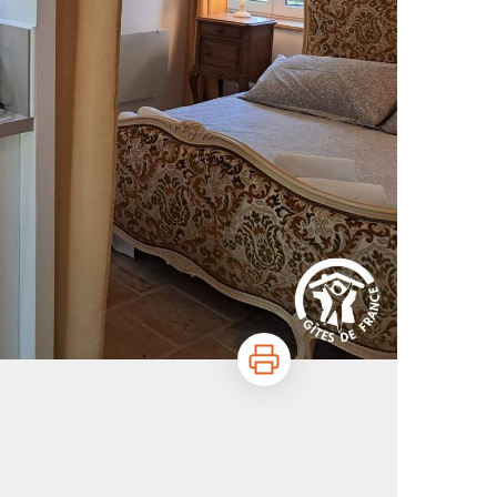
Imprimer