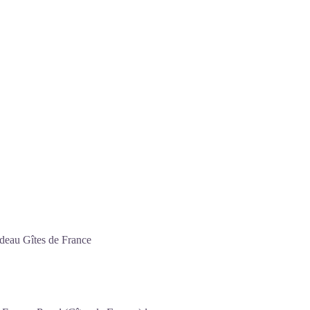
adeau Gîtes de France