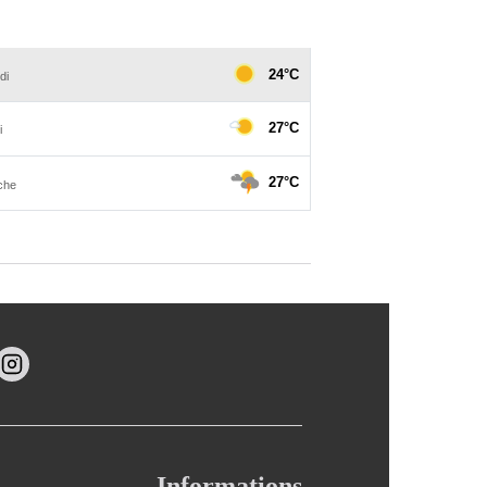
Informations