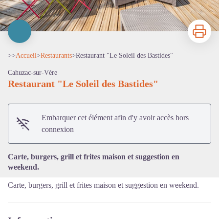
Imprimer
>>
Accueil
>
Restaurants
>
Restaurant "Le Soleil des Bastides"
Cahuzac-sur-Vère
Restaurant "Le Soleil des Bastides"
Voir l'image en plein écran
Embarquer cet élément afin d'y avoir accès hors
connexion
Carte, burgers, grill et frites maison et suggestion en
weekend.
Carte, burgers, grill et frites maison et suggestion en weekend.