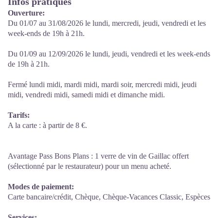
Infos pratiques
Ouverture:
Du 01/07 au 31/08/2026 le lundi, mercredi, jeudi, vendredi et les
week-ends de 19h à 21h.
Du 01/09 au 12/09/2026 le lundi, jeudi, vendredi et les week-ends
de 19h à 21h.
Fermé lundi midi, mardi midi, mardi soir, mercredi midi, jeudi
midi, vendredi midi, samedi midi et dimanche midi.
Tarifs:
A la carte : à partir de 8 €.
Avantage Pass Bons Plans : 1 verre de vin de Gaillac offert
(sélectionné par le restaurateur) pour un menu acheté.
Modes de paiement:
Carte bancaire/crédit, Chèque, Chèque-Vacances Classic, Espèces
Services: