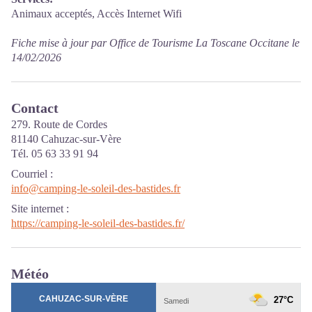
Animaux acceptés, Accès Internet Wifi
Fiche mise à jour par Office de Tourisme La Toscane Occitane le
14/02/2026
Contact
279. Route de Cordes
81140 Cahuzac-sur-Vère
Tél. 05 63 33 91 94
Courriel
:
info@camping-le-soleil-des-bastides.fr
Site internet
:
https://camping-le-soleil-des-bastides.fr/
Météo