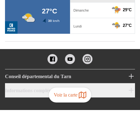
Conseil départemental du Tarn
Informations complémentaires
Voir la carte