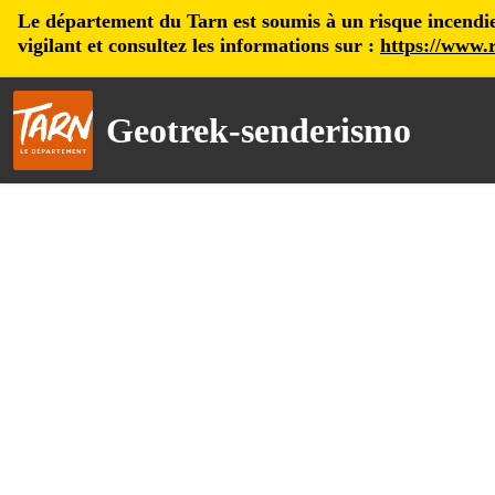
Le département du Tarn est soumis à un risque incendie, 
vigilant et consultez les informations sur :
https://www.r
Geotrek-senderismo