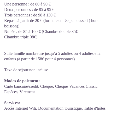
Une personne : de 80 à 90 €
Deux personnes : de 85 à 95 €
Trois personnes : de 98 à 130 €
Repas : à partir de 20 € (formule entrée plat dessert ( hors
boisson))
Nuitée : de 85 à 160 € (Chambre double 85€
Chambre triple 98€).
Suite famille nombreuse jusqu’à 5 adultes ou 4 adultes et 2
enfants (à partir de 158€ pour 4 personnes).
Taxe de séjour non incluse.
Modes de paiement:
Carte bancaire/crédit, Chèque, Chèque-Vacances Classic,
Espèces, Virement
Services:
Accès Internet Wifi, Documentation touristique, Table d'hôtes