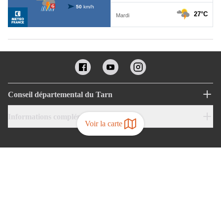
Conseil départemental du Tarn
Informations complémentaires
Voir la carte