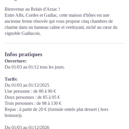
Bienvenue au Relais d'Arzac !
Entre Albi, Cordes et Gaillac, cette maison d'hôtes est une
ancienne ferme rénovée qui vous propose cinq chambres de
charme dans un hameau calme et verdoyant, niché au cœur du
vignoble Gaillacois.
Infos pratiques
Ouverture:
Du 01/03 au 01/12 tous les jours.
Tarifs:
Du 01/03 au 01/12/2025
Une personne : de 80 à 90 €
Deux personnes : de 85 à 95 €
Trois personnes : de 98 à 130 €
Repas : à partir de 20 € (formule entrée plat dessert ( hors
boisson)).
Du 01/03 au 01/12/2026