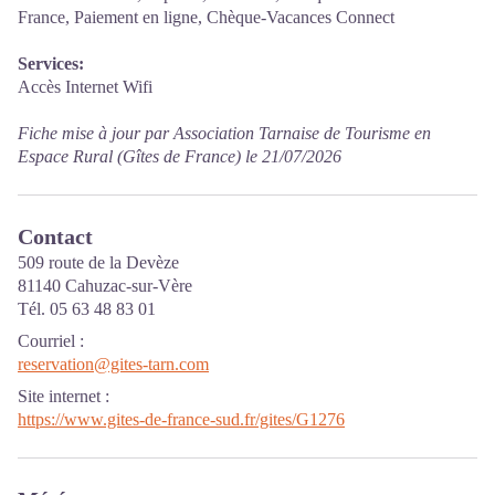
France, Paiement en ligne, Chèque-Vacances Connect
Services:
Accès Internet Wifi
Fiche mise à jour par Association Tarnaise de Tourisme en
Espace Rural (Gîtes de France) le 21/07/2026
Contact
509 route de la Devèze
81140 Cahuzac-sur-Vère
Tél. 05 63 48 83 01
Courriel
:
reservation@gites-tarn.com
Site internet
:
https://www.gites-de-france-sud.fr/gites/G1276