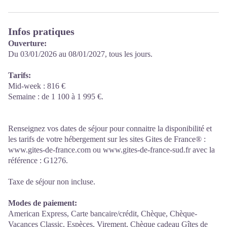
Infos pratiques
Ouverture:
Du 03/01/2026 au 08/01/2027, tous les jours.
Tarifs:
Mid-week : 816 €
Semaine : de 1 100 à 1 995 €.
Renseignez vos dates de séjour pour connaitre la disponibilité et
les tarifs de votre hébergement sur les sites Gites de France® :
www.gites-de-france.com ou www.gites-de-france-sud.fr avec la
référence : G1276.
Taxe de séjour non incluse.
Modes de paiement:
American Express, Carte bancaire/crédit, Chèque, Chèque-
Vacances Classic, Espèces, Virement, Chèque cadeau Gîtes de