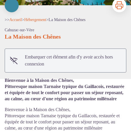
Imprimer
>>
Accueil
>
Hébergement
>
La Maison des Chênes
Cahuzac-sur-Vère
La Maison des Chênes
Voir l'image en plein écran
Embarquer cet élément afin d'y avoir accès hors
connexion
Bienvenue à la Maison des Chênes,
Pittoresque maison Tarnaise typique du Gaillacois, restaurée
et équipée de tout le confort pour passer un séjour reposant,
au calme, au cœur d'une région au patrimoine millénaire
Bienvenue à la Maison des Chênes,
Pittoresque maison Tarnaise typique du Gaillacois, restaurée et
équipée de tout le confort pour passer un séjour reposant, au
calme, au cœur d'une région au patrimoine millénaire