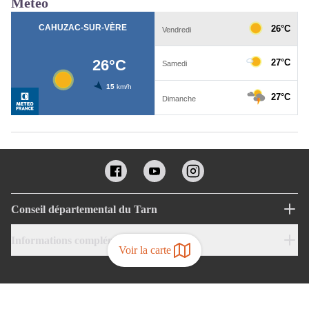
Météo
Conseil départemental du Tarn
Informations complémentaires
Voir la carte