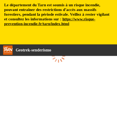
Le département du Tarn est soumis à un risque incendie,
pouvant entraîner des restrictions d’accès aux massifs
forestiers, pendant la période estivale. Veillez à rester vigilant
et consultez les informations sur :
https://www.risque-
prevention-incendie.fr/tarn/index.html
Geotrek-senderismo
Cargando