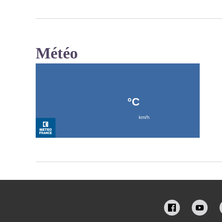
Météo