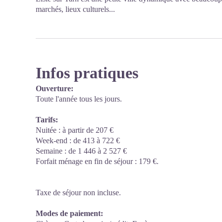
marchés, lieux culturels...
Infos pratiques
Ouverture:
Toute l'année tous les jours.
Tarifs:
Nuitée : à partir de 207 €
Week-end : de 413 à 722 €
Semaine : de 1 446 à 2 527 €
Forfait ménage en fin de séjour : 179 €.
Taxe de séjour non incluse.
Modes de paiement: