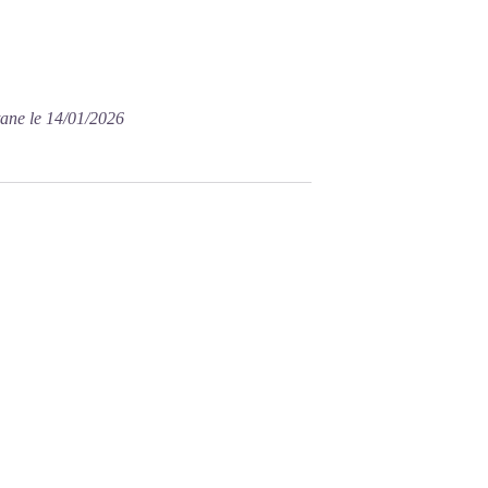
tane le 14/01/2026