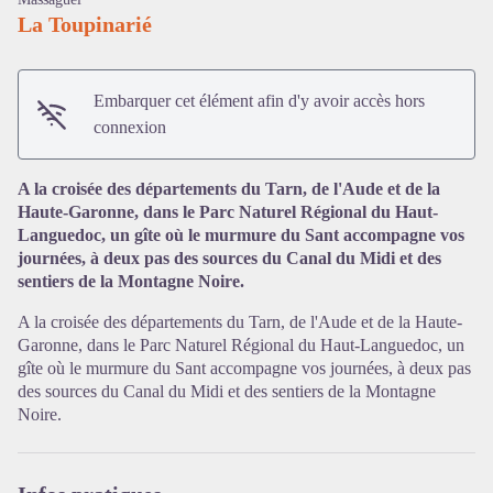
La Toupinarié
Embarquer cet élément afin d'y avoir accès hors
connexion
A la croisée des départements du Tarn, de l'Aude et de la
Haute-Garonne, dans le Parc Naturel Régional du Haut-
Languedoc, un gîte où le murmure du Sant accompagne vos
Voir l'image en plein écran
journées, à deux pas des sources du Canal du Midi et des
sentiers de la Montagne Noire.
A la croisée des départements du Tarn, de l'Aude et de la Haute-
Garonne, dans le Parc Naturel Régional du Haut-Languedoc, un
gîte où le murmure du Sant accompagne vos journées, à deux pas
des sources du Canal du Midi et des sentiers de la Montagne
Noire.