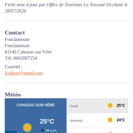
Fiche mise à jour par Office de Tourisme La Toscane Occitane le
28/07/2026
Contact
Fonclamouse
Fonclamouse
81140 Cahuzac-sur-Vère
Tél. 0662097254
Courriel
:
d.giboz@gmail.com
Météo