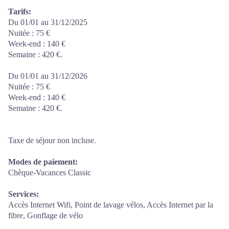
Tarifs:
Du 01/01 au 31/12/2025
Nuitée : 75 €
Week-end : 140 €
Semaine : 420 €.
Du 01/01 au 31/12/2026
Nuitée : 75 €
Week-end : 140 €
Semaine : 420 €.
Taxe de séjour non incluse.
Modes de paiement:
Chèque-Vacances Classic
Services:
Accès Internet Wifi, Point de lavage vélos, Accès Internet par la
fibre, Gonflage de vélo