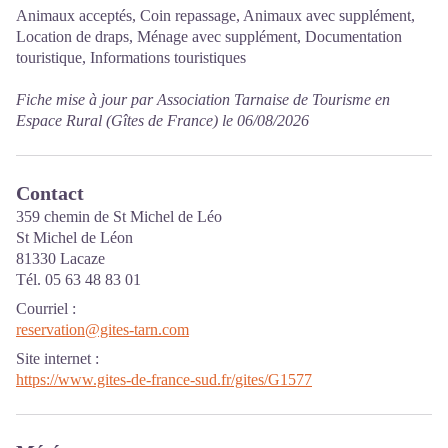
Animaux acceptés, Coin repassage, Animaux avec supplément,
Location de draps, Ménage avec supplément, Documentation
touristique, Informations touristiques
Fiche mise à jour par Association Tarnaise de Tourisme en
Espace Rural (Gîtes de France) le 06/08/2026
Contact
359 chemin de St Michel de Léo
St Michel de Léon
81330 Lacaze
Tél. 05 63 48 83 01
Courriel
:
reservation@gites-tarn.com
Site internet
:
https://www.gites-de-france-sud.fr/gites/G1577