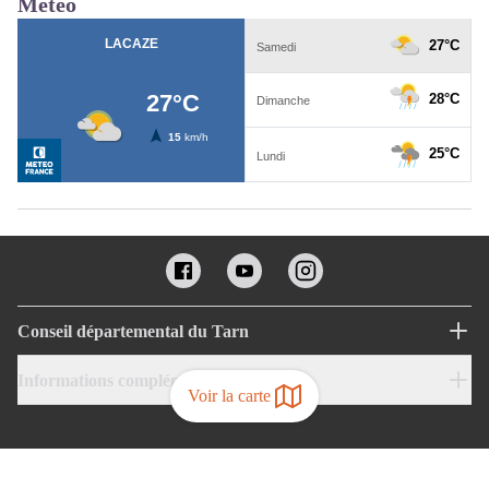
Météo
Conseil départemental du Tarn
Informations complémentaires
Voir la carte