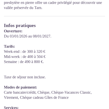
presbytère en pierre offre un cadre privilégié pour découvrir une
vallée préservée du Tarn.
Infos pratiques
Ouverture:
Du 03/01/2026 au 08/01/2027.
Tarifs:
Week-end : de 300 à 320 €
Mid-week : de 400 à 504 €
Semaine : de 490 à 800 €.
Taxe de séjour non incluse.
Modes de paiement:
Carte bancaire/crédit, Chèque, Chèque-Vacances Classic,
Virement, Chèque cadeau Gîtes de France
Services: