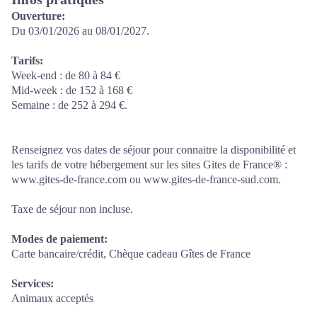
Ouverture:
Du 03/01/2026 au 08/01/2027.
Tarifs:
Week-end : de 80 à 84 €
Mid-week : de 152 à 168 €
Semaine : de 252 à 294 €.
Renseignez vos dates de séjour pour connaitre la disponibilité et
les tarifs de votre hébergement sur les sites Gites de France® :
www.gites-de-france.com ou www.gites-de-france-sud.com.
Taxe de séjour non incluse.
Modes de paiement:
Carte bancaire/crédit, Chèque cadeau Gîtes de France
Services:
Animaux acceptés