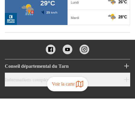
Conseil départemental du Tarn
Informations complémentaires
Voir la carte