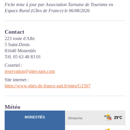
Fiche mise à jour par Association Tarnaise de Tourisme en
Espace Rural (Gîtes de France) le 06/08/2026
Contact
223 route d'Albi
5 Saint-Denis
81640 Monestiés
Tél. 05 63 48 83 01
Courriel
:
reservation@gites-tarn.com
Site internet
:
https://www.gites-de-france-sud.fr/gites/G1507
Météo