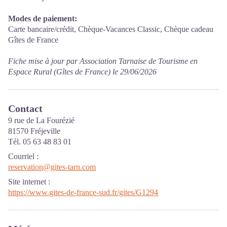
Modes de paiement:
Carte bancaire/crédit, Chèque-Vacances Classic, Chèque cadeau
Gîtes de France
Fiche mise à jour par Association Tarnaise de Tourisme en
Espace Rural (Gîtes de France) le 29/06/2026
Contact
9 rue de La Fourézié
81570 Fréjeville
Tél. 05 63 48 83 01
Courriel
:
reservation@gites-tarn.com
Site internet
:
https://www.gites-de-france-sud.fr/gites/G1294