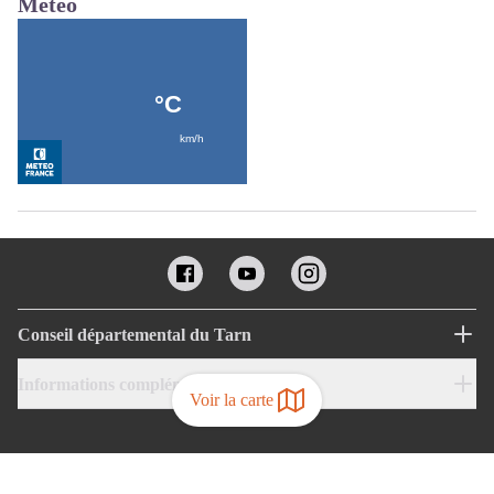
Météo
Conseil départemental du Tarn
Informations complémentaires
Voir la carte