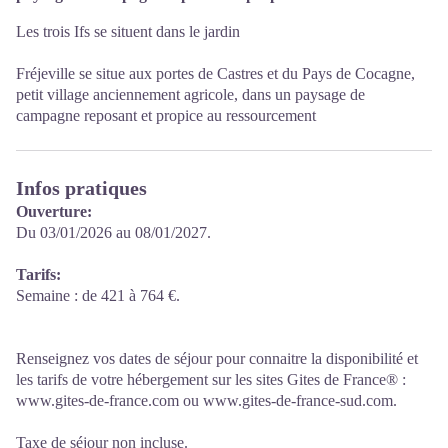
Les trois Ifs se situent dans le jardin
Fréjeville se situe aux portes de Castres et du Pays de Cocagne,
petit village anciennement agricole, dans un paysage de
campagne reposant et propice au ressourcement
Infos pratiques
Ouverture:
Du 03/01/2026 au 08/01/2027.
Tarifs:
Semaine : de 421 à 764 €.
Renseignez vos dates de séjour pour connaitre la disponibilité et
les tarifs de votre hébergement sur les sites Gites de France® :
www.gites-de-france.com ou www.gites-de-france-sud.com.
Taxe de séjour non incluse.