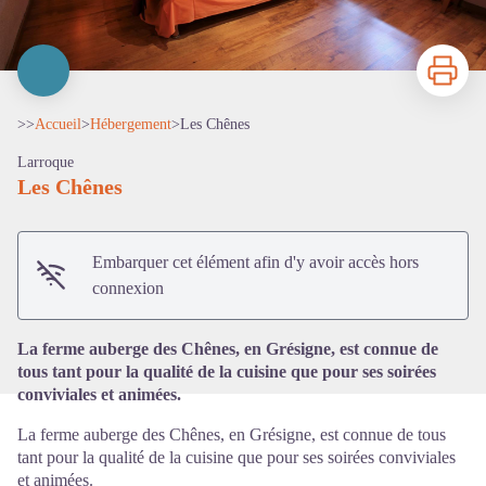
Imprimer
>>
Accueil
>
Hébergement
>
Les Chênes
Larroque
Les Chênes
Voir l'image en plein écran
Embarquer cet élément afin d'y avoir accès hors
connexion
La ferme auberge des Chênes, en Grésigne, est connue de
tous tant pour la qualité de la cuisine que pour ses soirées
conviviales et animées.
La ferme auberge des Chênes, en Grésigne, est connue de tous
tant pour la qualité de la cuisine que pour ses soirées conviviales
et animées.