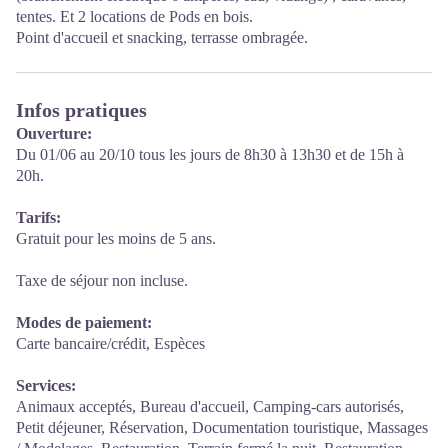
tentes. Et 2 locations de Pods en bois.
Point d'accueil et snacking, terrasse ombragée.
Infos pratiques
Ouverture:
Du 01/06 au 20/10 tous les jours de 8h30 à 13h30 et de 15h à
20h.
Tarifs:
Gratuit pour les moins de 5 ans.
Taxe de séjour non incluse.
Modes de paiement:
Carte bancaire/crédit, Espèces
Services:
Animaux acceptés, Bureau d'accueil, Camping-cars autorisés,
Petit déjeuner, Réservation, Documentation touristique, Massages