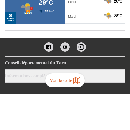
Conseil départemental du Tarn
Informations complémentaires
Voir la carte