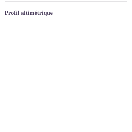
Profil altimétrique