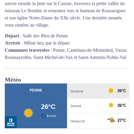
suivez ensuite la piste sur le Causse, traversez la petite vallée du
ruisseau Le Bombic et remontez vers le hameau de Roussergues
et son église Notre-Dame du XIIe siècle. Une dernière montée
vous ramène au village.
Départ
:
Salle des fêtes de Penne
Arrivée
:
Même lieu que le départ
Communes traversées
:
Penne, Castelnau-de-Montmiral, Vaour,
Roussayrolles, Saint-Michel-de-Vax et Saint-Antonin-Noble-Val
Météo