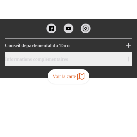
Conseil départemental du Tarn
Informations complémentaires
Voir la carte