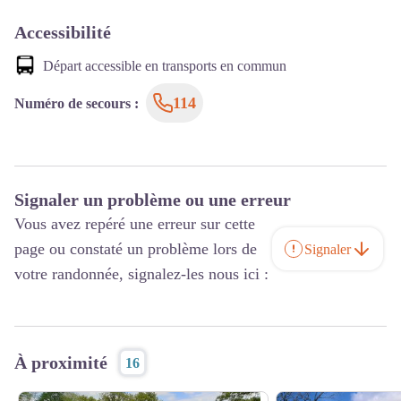
Accessibilité
Départ accessible en transports en commun
114
Numéro de secours
:
Signaler un problème ou une erreur
Vous avez repéré une erreur sur cette
page ou constaté un problème lors de
Signaler
votre randonnée, signalez-les nous ici :
À proximité
16