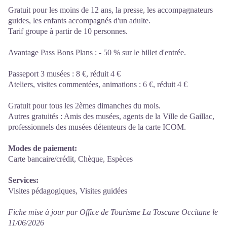
Gratuit pour les moins de 12 ans, la presse, les accompagnateurs
guides, les enfants accompagnés d'un adulte.
Tarif groupe à partir de 10 personnes.
Avantage Pass Bons Plans : - 50 % sur le billet d'entrée.
Passeport 3 musées : 8 €, réduit 4 €
Ateliers, visites commentées, animations : 6 €, réduit 4 €
Gratuit pour tous les 2èmes dimanches du mois.
Autres gratuités : Amis des musées, agents de la Ville de Gaillac,
professionnels des musées détenteurs de la carte ICOM.
Modes de paiement:
Carte bancaire/crédit, Chèque, Espèces
Services:
Visites pédagogiques, Visites guidées
Fiche mise à jour par Office de Tourisme La Toscane Occitane le
11/06/2026