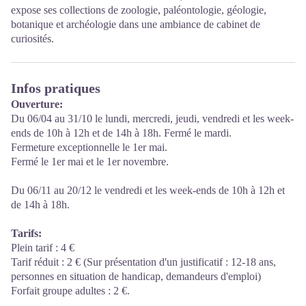
expose ses collections de zoologie, paléontologie, géologie,
botanique et archéologie dans une ambiance de cabinet de
curiosités.
Infos pratiques
Ouverture:
Du 06/04 au 31/10 le lundi, mercredi, jeudi, vendredi et les week-
ends de 10h à 12h et de 14h à 18h. Fermé le mardi.
Fermeture exceptionnelle le 1er mai.
Fermé le 1er mai et le 1er novembre.
Du 06/11 au 20/12 le vendredi et les week-ends de 10h à 12h et
de 14h à 18h.
Tarifs:
Plein tarif : 4 €
Tarif réduit : 2 € (Sur présentation d'un justificatif : 12-18 ans,
personnes en situation de handicap, demandeurs d'emploi)
Forfait groupe adultes : 2 €.