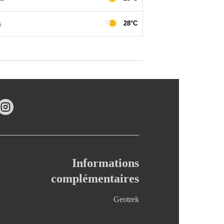
Informations
complémentaires
Geotrek