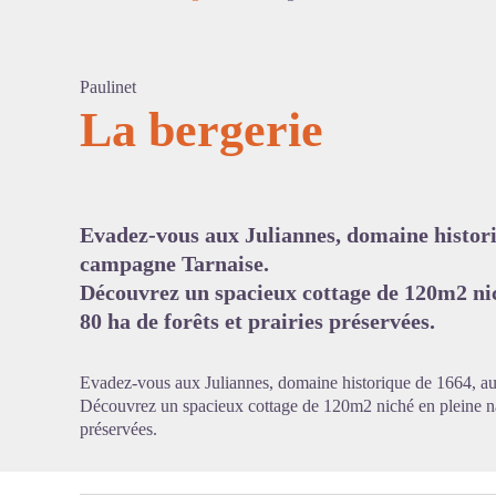
Paulinet
La bergerie
Voir l'
Evadez-vous aux Juliannes, domaine histori
campagne Tarnaise.
Découvrez un spacieux cottage de 120m2 nic
80 ha de forêts et prairies préservées.
Evadez-vous aux Juliannes, domaine historique de 1664, a
Découvrez un spacieux cottage de 120m2 niché en pleine natu
préservées.