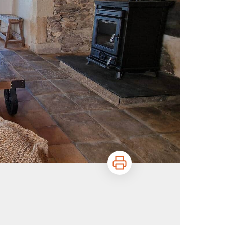
Imprimer