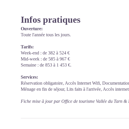
Infos pratiques
Ouverture:
Toute l'année tous les jours.
Tarifs:
Week-end : de 382 à 524 €
Mid-week : de 585 à 967 €
Semaine : de 853 à 1 453 €.
Services:
Réservation obligatoire, Accès Internet Wifi, Documentation 
Ménage en fin de séjour, Lits faits à l'arrivée, Accès internet
Fiche mise à jour par Office de tourisme Vallée du Tarn & 