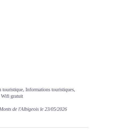
touristique, Informations touristiques,
 Wifi gratuit
Monts de l'Albigeois le 23/05/2026