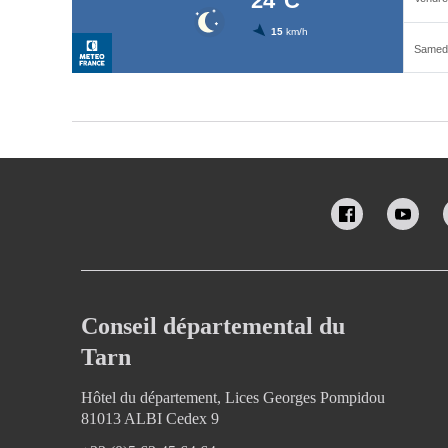
Conseil départemental du
Tarn
Hôtel du département, Lices Georges Pompidou
81013 ALBI Cedex 9