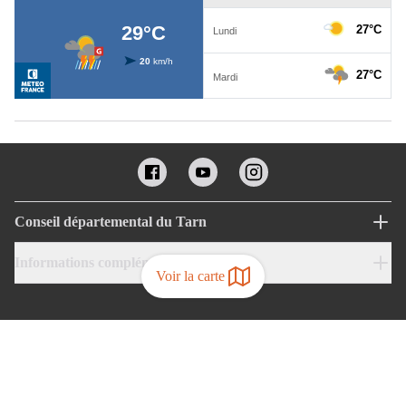
Conseil départemental du Tarn
Informations complémentaires
Voir la carte