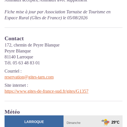
Fiche mise à jour par Association Tarnaise de Tourisme en
Espace Rural (Gîtes de France) le 05/08/2026
Contact
172, chemin de Peyre Blanque
Peyre Blanque
81140 Larroque
Tél. 05 63 48 83 01
Courriel
:
reservation@gites-tarn.com
Site internet
:
https://www.gites-de-france-sud.fr/gites/G1357
Météo