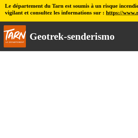
Le département du Tarn est soumis à un risque incendie, 
vigilant et consultez les informations sur :
https://www.r
Geotrek-senderismo