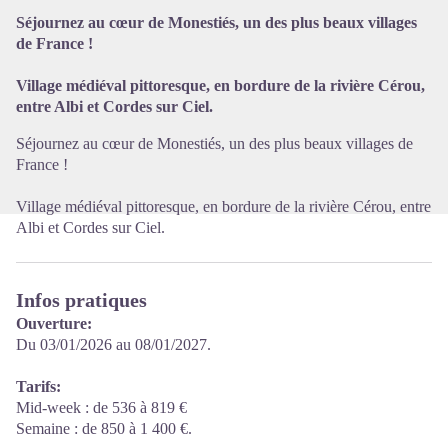
Voir l'image en plein écran
Séjournez au cœur de Monestiés, un des plus beaux villages
de France !
Village médiéval pittoresque, en bordure de la rivière Cérou,
entre Albi et Cordes sur Ciel.
Séjournez au cœur de Monestiés, un des plus beaux villages de
France !
Village médiéval pittoresque, en bordure de la rivière Cérou, entre
Albi et Cordes sur Ciel.
Infos pratiques
Ouverture:
Du 03/01/2026 au 08/01/2027.
Tarifs:
Mid-week : de 536 à 819 €
Semaine : de 850 à 1 400 €.