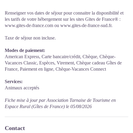
Renseigner vos dates de séjour pour connaitre la disponibilité et
les tarifs de votre hébergement sur les sites Gïtes de France® :
www.gites-de-france.com ou www.gites-de-france-sud.fr.
Taxe de séjour non incluse.
Modes de paiement:
American Express, Carte bancaire/crédit, Chèque, Chèque-
Vacances Classic, Espèces, Virement, Chèque cadeau Gîtes de
France, Paiement en ligne, Chèque-Vacances Connect
Services:
Animaux acceptés
Fiche mise à jour par Association Tarnaise de Tourisme en
Espace Rural (Gîtes de France) le 05/08/2026
Contact