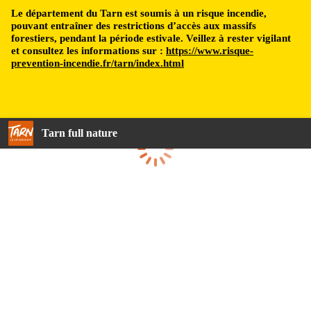
Le département du Tarn est soumis à un risque incendie,
pouvant entraîner des restrictions d’accès aux massifs
forestiers, pendant la période estivale. Veillez à rester vigilant
et consultez les informations sur :
https://www.risque-
prevention-incendie.fr/tarn/index.html
Tarn full nature
Loading