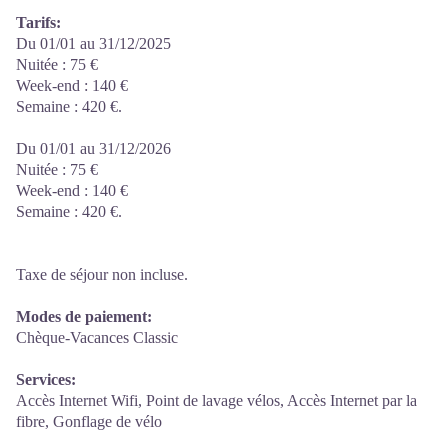
Tarifs:
Du 01/01 au 31/12/2025
Nuitée : 75 €
Week-end : 140 €
Semaine : 420 €.
Du 01/01 au 31/12/2026
Nuitée : 75 €
Week-end : 140 €
Semaine : 420 €.
Taxe de séjour non incluse.
Modes de paiement:
Chèque-Vacances Classic
Services:
Accès Internet Wifi, Point de lavage vélos, Accès Internet par la
fibre, Gonflage de vélo