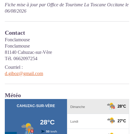
Fiche mise à jour par Office de Tourisme La Toscane Occitane le
06/08/2026
Contact
Fonclamouse
Fonclamouse
81140 Cahuzac-sur-Vère
Tél. 0662097254
Courriel
:
d.giboz@gmail.com
Météo