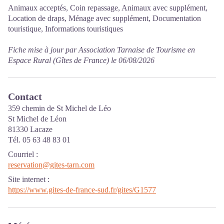
Animaux acceptés, Coin repassage, Animaux avec supplément,
Location de draps, Ménage avec supplément, Documentation
touristique, Informations touristiques
Fiche mise à jour par Association Tarnaise de Tourisme en
Espace Rural (Gîtes de France) le 06/08/2026
Contact
359 chemin de St Michel de Léo
St Michel de Léon
81330 Lacaze
Tél. 05 63 48 83 01
Courriel
:
reservation@gites-tarn.com
Site internet
:
https://www.gites-de-france-sud.fr/gites/G1577