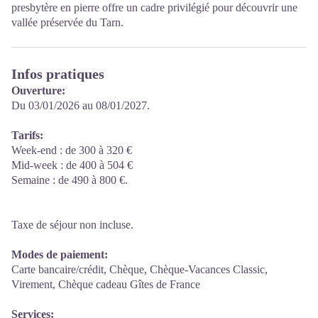
presbytère en pierre offre un cadre privilégié pour découvrir une
vallée préservée du Tarn.
Infos pratiques
Ouverture:
Du 03/01/2026 au 08/01/2027.
Tarifs:
Week-end : de 300 à 320 €
Mid-week : de 400 à 504 €
Semaine : de 490 à 800 €.
Taxe de séjour non incluse.
Modes de paiement:
Carte bancaire/crédit, Chèque, Chèque-Vacances Classic,
Virement, Chèque cadeau Gîtes de France
Services: