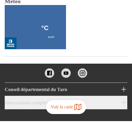
Météo
Conseil départemental du Tarn
Informations complémentaires
Voir la carte