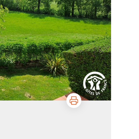
Imprimer