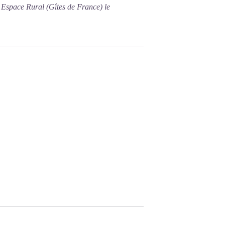
 Espace Rural (Gîtes de France) le