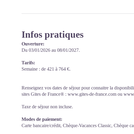
Infos pratiques
Ouverture:
Du 03/01/2026 au 08/01/2027.
Tarifs:
Semaine : de 421 à 764 €.
Renseignez vos dates de séjour pour connaitre la disponibilit
sites Gites de France® : www.gites-de-france.com ou www.
Taxe de séjour non incluse.
Modes de paiement:
Carte bancaire/crédit, Chèque-Vacances Classic, Chèque c