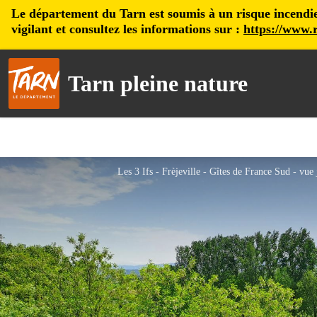
Le département du Tarn est soumis à un risque incendie, 
vigilant et consultez les informations sur :
https://www.r
Tarn pleine nature