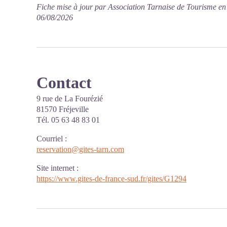
Fiche mise à jour par Association Tarnaise de Tourisme en
06/08/2026
Contact
9 rue de La Fourézié
81570 Fréjeville
Tél. 05 63 48 83 01
Courriel
:
reservation@gites-tarn.com
Site internet
:
https://www.gites-de-france-sud.fr/gites/G1294