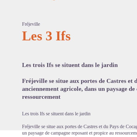
Fréjeville
Les 3 Ifs
Voir l'
Les trois Ifs se situent dans le jardin
Fréjeville se situe aux portes de Castres et 
anciennement agricole, dans un paysage de
ressourcement
Les trois Ifs se situent dans le jardin
Fréjeville se situe aux portes de Castres et du Pays de Coca
un paysage de campagne reposant et propice au ressourcem