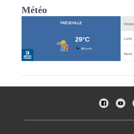
Météo