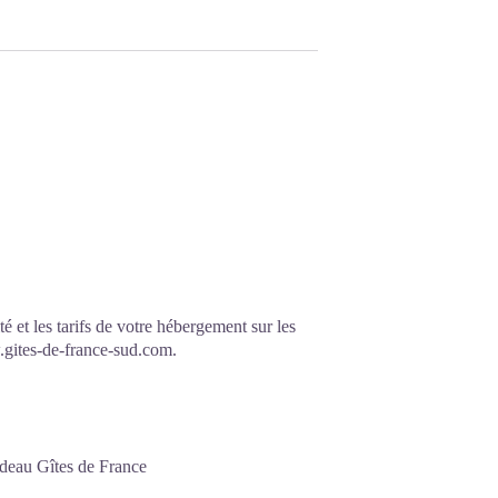
é et les tarifs de votre hébergement sur les
gites-de-france-sud.com.
adeau Gîtes de France