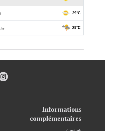
Informations
complémentaires
Geotrek