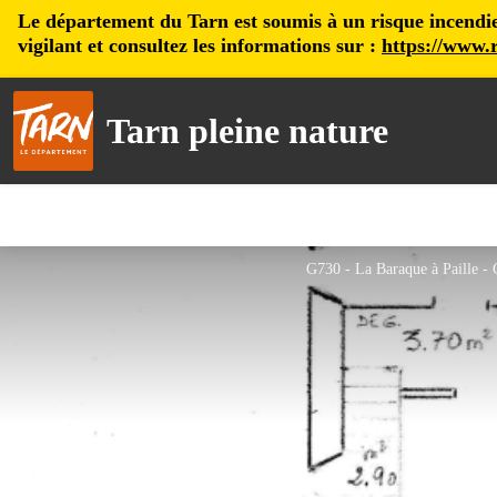
Le département du Tarn est soumis à un risque incendie, 
vigilant et consultez les informations sur :
https://www.r
Tarn pleine nature