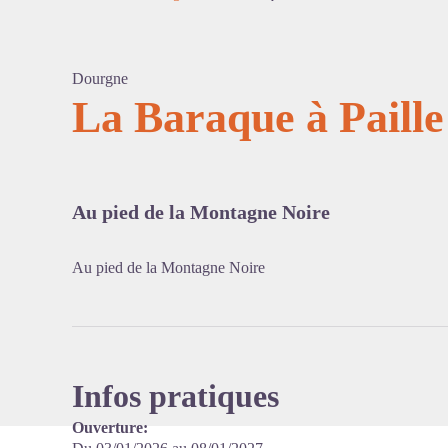
Dourgne
La Baraque à Paille
Voir l'
Au pied de la Montagne Noire
Au pied de la Montagne Noire
Infos pratiques
Ouverture: