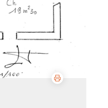
Imprimer