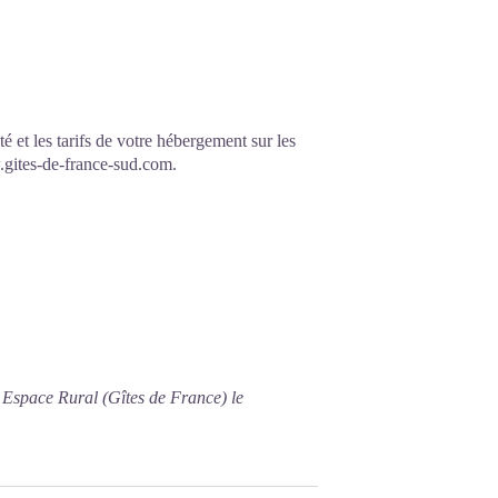
é et les tarifs de votre hébergement sur les
gites-de-france-sud.com.
 Espace Rural (Gîtes de France) le