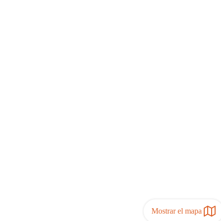
Mostrar el mapa