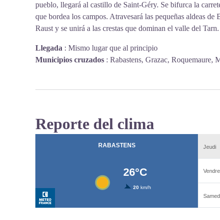
pueblo, llegará al castillo de Saint-Géry. Se bifurca la carre
que bordea los campos. Atravesará las pequeñas aldeas de Be
Raust y se unirá a las crestas que dominan el valle del Tarn
Llegada
:
Mismo lugar que al principio
Municipios cruzados
:
Rabastens, Grazac, Roquemaure, M
Reporte del clima