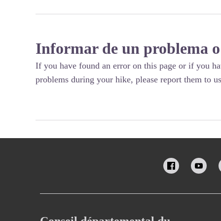
Informar de un problema o
If you have found an error on this page or if you h
problems during your hike, please report them to us