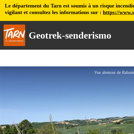
Le département du Tarn est soumis à un risque incendie, 
vigilant et consultez les informations sur :
https://www.r
Geotrek-senderismo