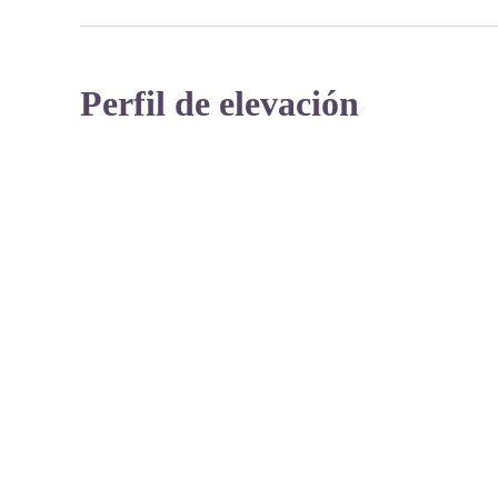
Perfil de elevación