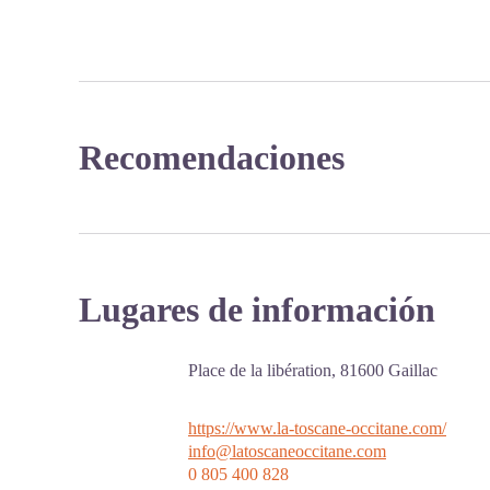
Recomendaciones
Lugares de información
Place de la libération,
81600
Gaillac
https://www.la-toscane-occitane.com/
info@latoscaneoccitane.com
0 805 400 828