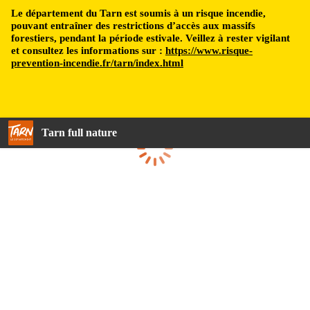
Le département du Tarn est soumis à un risque incendie,
pouvant entraîner des restrictions d’accès aux massifs
forestiers, pendant la période estivale. Veillez à rester vigilant
et consultez les informations sur :
https://www.risque-
prevention-incendie.fr/tarn/index.html
Tarn full nature
Loading