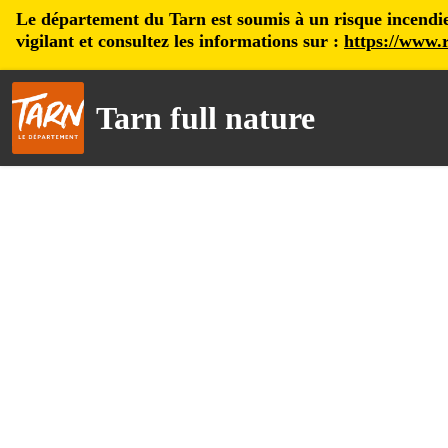
Le département du Tarn est soumis à un risque incendie, 
vigilant et consultez les informations sur :
https://www.r
Tarn full nature