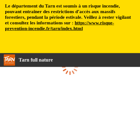
Le département du Tarn est soumis à un risque incendie,
pouvant entraîner des restrictions d’accès aux massifs
forestiers, pendant la période estivale. Veillez à rester vigilant
et consultez les informations sur :
https://www.risque-
prevention-incendie.fr/tarn/index.html
Tarn full nature
Loading