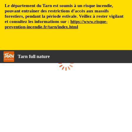
Le département du Tarn est soumis à un risque incendie,
pouvant entraîner des restrictions d’accès aux massifs
forestiers, pendant la période estivale. Veillez à rester vigilant
et consultez les informations sur :
https://www.risque-
prevention-incendie.fr/tarn/index.html
Tarn full nature
Loading