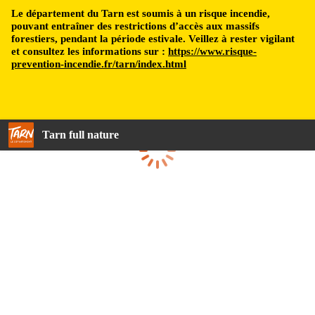
Le département du Tarn est soumis à un risque incendie,
pouvant entraîner des restrictions d’accès aux massifs
forestiers, pendant la période estivale. Veillez à rester vigilant
et consultez les informations sur :
https://www.risque-
prevention-incendie.fr/tarn/index.html
Tarn full nature
Loading