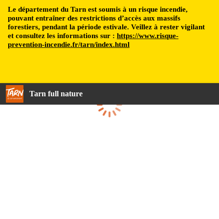
Le département du Tarn est soumis à un risque incendie,
pouvant entraîner des restrictions d’accès aux massifs
forestiers, pendant la période estivale. Veillez à rester vigilant
et consultez les informations sur :
https://www.risque-
prevention-incendie.fr/tarn/index.html
Tarn full nature
Loading