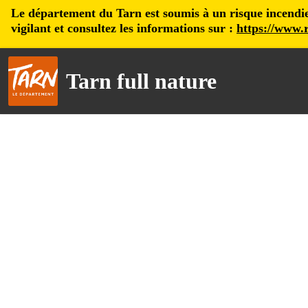
Le département du Tarn est soumis à un risque incendie, 
vigilant et consultez les informations sur :
https://www.r
Tarn full nature