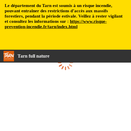
Le département du Tarn est soumis à un risque incendie,
pouvant entraîner des restrictions d’accès aux massifs
forestiers, pendant la période estivale. Veillez à rester vigilant
et consultez les informations sur :
https://www.risque-
prevention-incendie.fr/tarn/index.html
Tarn full nature
Loading