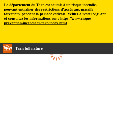
Le département du Tarn est soumis à un risque incendie,
pouvant entraîner des restrictions d’accès aux massifs
forestiers, pendant la période estivale. Veillez à rester vigilant
et consultez les informations sur :
https://www.risque-
prevention-incendie.fr/tarn/index.html
Tarn full nature
Loading