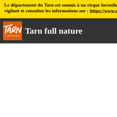
Le département du Tarn est soumis à un risque incendie, 
vigilant et consultez les informations sur :
https://www.r
Tarn full nature