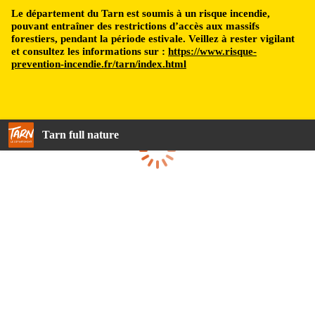
Le département du Tarn est soumis à un risque incendie,
pouvant entraîner des restrictions d’accès aux massifs
forestiers, pendant la période estivale. Veillez à rester vigilant
et consultez les informations sur :
https://www.risque-
prevention-incendie.fr/tarn/index.html
Tarn full nature
Loading