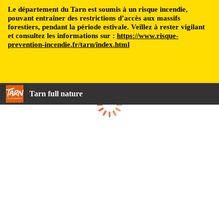
Le département du Tarn est soumis à un risque incendie,
pouvant entraîner des restrictions d’accès aux massifs
forestiers, pendant la période estivale. Veillez à rester vigilant
et consultez les informations sur :
https://www.risque-
prevention-incendie.fr/tarn/index.html
Tarn full nature
Loading