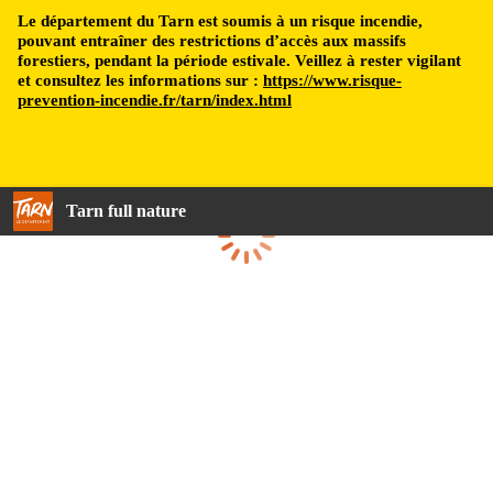
Le département du Tarn est soumis à un risque incendie,
pouvant entraîner des restrictions d’accès aux massifs
forestiers, pendant la période estivale. Veillez à rester vigilant
et consultez les informations sur :
https://www.risque-
prevention-incendie.fr/tarn/index.html
Tarn full nature
Loading